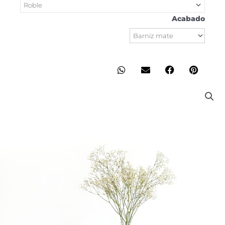
Acabado