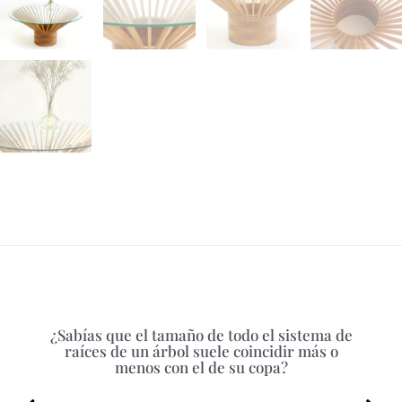
¿Sabías que el tamaño de todo el sistema de
raíces de un árbol suele coincidir más o
menos con el de su copa?