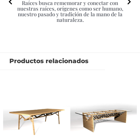
Raíces busca rememorar y conectar con
nuestras raíces, orígenes como ser humano,
nuestro pasado y tradición de la mano de la
naturaleza.
Productos relacionados