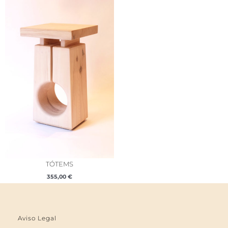
TÓTEMS
355,00
€
Aviso Legal