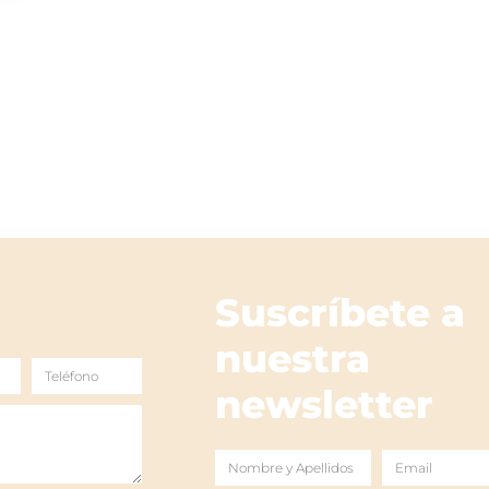
Suscríbete a
nuestra
Teléfono
newsletter
Nombre
Email