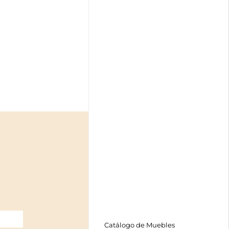
Catálogo de Muebles